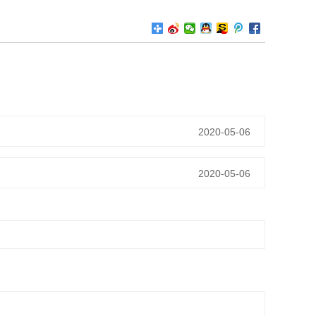
2020-05-06
2020-05-06