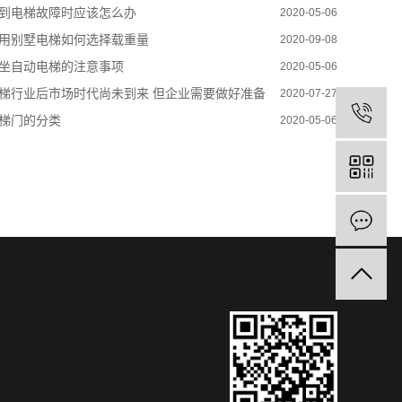
到电梯故障时应该怎么办
2020-05-06
用别墅电梯如何选择载重量
2020-09-08
坐自动电梯的注意事项
2020-05-06
梯行业后市场时代尚未到来 但企业需要做好准备
2020-07-27
梯门的分类
2020-05-06