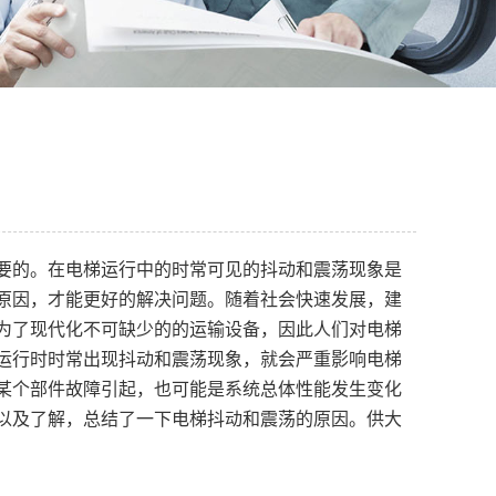
要的。在电梯运行中的时常可见的抖动和震荡现象是
原因，才能更好的解决问题。随着社会快速发展，建
为了现代化不可缺少的的运输设备，因此人们对电梯
运行时时常出现抖动和震荡现象，就会严重影响电梯
某个部件故障引起，也可能是系统总体性能发生变化
以及了解，总结了一下电梯抖动和震荡的原因。供大