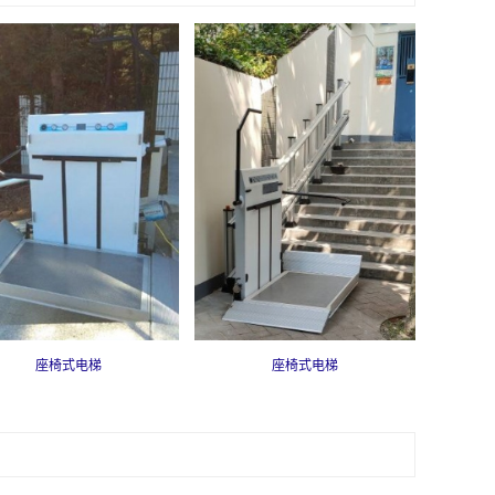
座椅式电梯
座椅式电梯