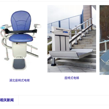
座椅式电梯
湖北座椅式电梯
相关新闻