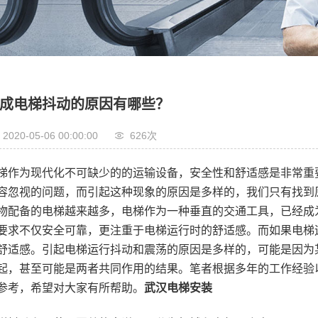
电梯
电梯
电梯
成电梯抖动的原因有哪些？
2020-05-06 00:00:00
626次
梯作为现代化不可缺少的的运输设备，安全性和舒适感是非常重
容忽视的问题，而引起这种现象的原因是多样的，我们只有找到
物配备的电梯越来越多，电梯作为一种垂直的交通工具，已经成
要求不仅安全可靠，更注重于电梯运行时的舒适感。而如果电梯
舒适感。引起电梯运行抖动和震荡的原因是多样的，可能是因为
起，甚至可能是两者共同作用的结果。笔者根据多年的工作经验
参考，希望对大家有所帮助。
武汉电梯安装