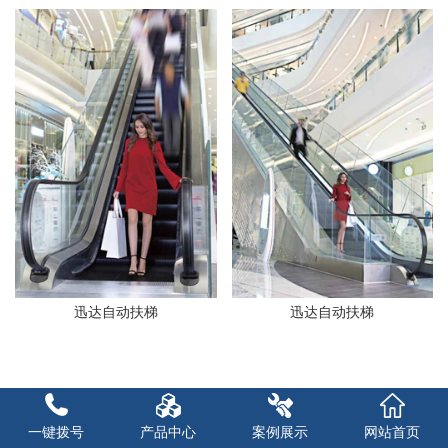
迅达自动扶梯
迅达自动扶梯
一键拨号
产品中心
案例展示
网站首页