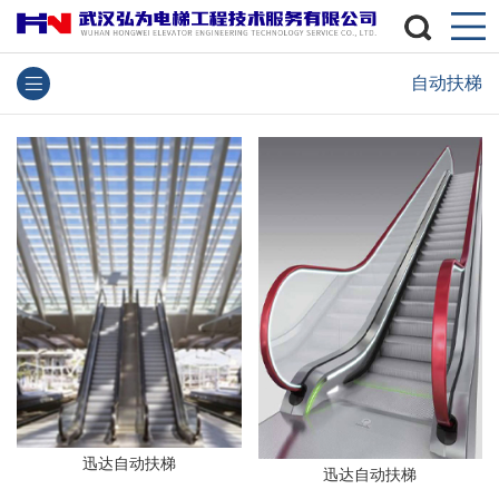
自动扶梯
迅达自动扶梯
迅达自动扶梯