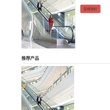
在线询价
推荐产品