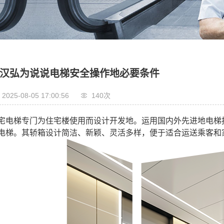
电梯
电梯
电梯
汉弘为说说电梯安全操作地必要条件
2025-08-05 17:00:56
140次
宅电梯专门为住宅楼使用而设计开发地。运用国内外先进地电梯
电梯。其轿箱设计简洁、新颖、灵活多样，便于适合运送乘客和