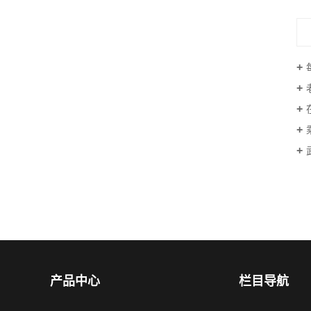
产品中心
栏目导航