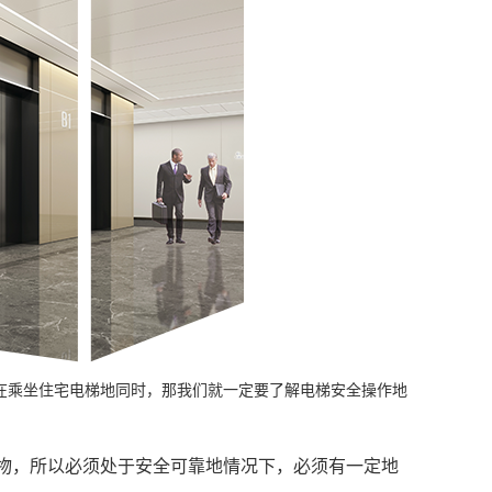
在乘坐住宅电梯地同时，那我们就一定要了解电梯安全操作地
物，所以必须处于安全可靠地情况下，必须有一定地