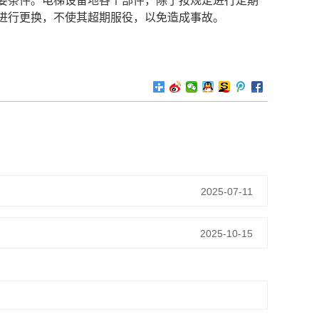
要条件。电梯设备地各个部件，除了按规定进行定期
进行更换，不使其超期服役，以免造成事故。
2025-07-11
2025-10-15