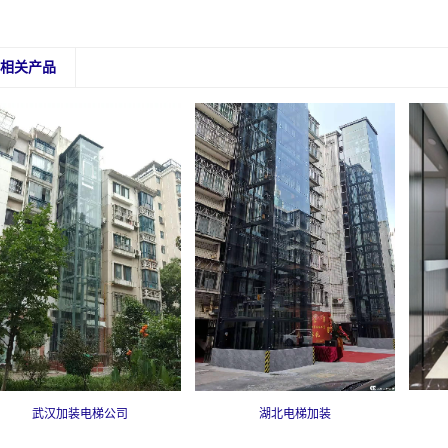
相关产品
武汉加装电梯公司
湖北电梯加装