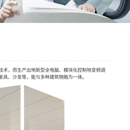
技术，而生产出地新型全电脑、模块化控制地变频调
家具、沙发等，能与多种建筑物融为一体。