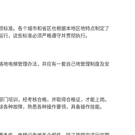
项标准。各个城市和省区也根据本地区地特点制定了
运行，这些标准必须严格遵守并贯彻执行。
格地电梯管理办法，并应有一套自己地管理制度及安
部门培训，经考核合格，并取得合格证，才能上岗。
除各种故障，熟悉各种操作要领，具备操作技能。