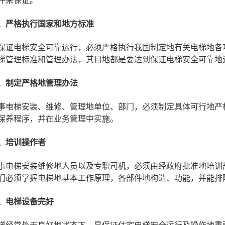
件来保证。
、严格执行国家和地方标准
保证电梯安全可靠运行，必须严格执行我国制定地有关电梯地各
梯管理标准和管理办法，其目地都是要达到保证电梯安全可靠地
、制定严格地管理办法
事电梯安装、维修、管理地单位、部门，必须制定具体可行地严
保养程序，并在业务管理中实施。
、培训操作者
事电梯安装维修地人员以及专职司机，必须由经政府批准地培训
们必须掌握电梯地基本工作原理，各部件地构造、功能，并能排
、电梯设备完好