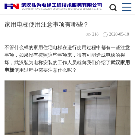
家用电梯使用注意事项有哪些？
218
2020-05-18
不管什么样的家用住宅电梯在进行使用过程中都有一些注意
事项，如果没有按照这些事项来，很有可能造成电梯的损
坏，武汉弘为电梯安装的工作人员就向我们介绍了
武汉家用
电梯
使用过程中需要注意什么呢？